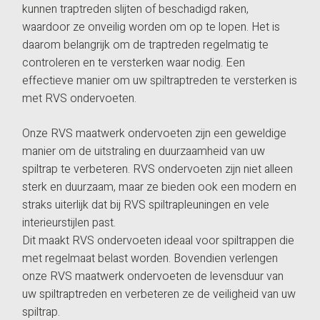
kunnen traptreden slijten of beschadigd raken,
waardoor ze onveilig worden om op te lopen. Het is
daarom belangrijk om de traptreden regelmatig te
controleren en te versterken waar nodig. Een
effectieve manier om uw spiltraptreden te versterken is
met RVS ondervoeten.
Onze RVS maatwerk ondervoeten zijn een geweldige
manier om de uitstraling en duurzaamheid van uw
spiltrap te verbeteren. RVS ondervoeten zijn niet alleen
sterk en duurzaam, maar ze bieden ook een modern en
straks uiterlijk dat bij RVS spiltrapleuningen en vele
interieurstijlen past.
Dit maakt RVS ondervoeten ideaal voor spiltrappen die
met regelmaat belast worden. Bovendien verlengen
onze RVS maatwerk ondervoeten de levensduur van
uw spiltraptreden en verbeteren ze de veiligheid van uw
spiltrap.