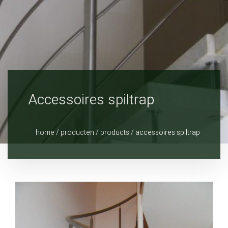
Accessoires spiltrap
home
/
producten
/
products
/
accessoires spiltrap