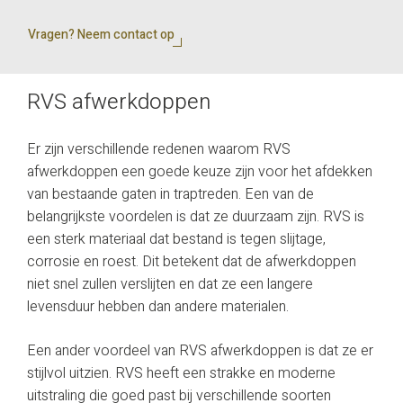
Vragen? Neem contact op
RVS afwerkdoppen
Er zijn verschillende redenen waarom RVS
afwerkdoppen een goede keuze zijn voor het afdekken
van bestaande gaten in traptreden. Een van de
belangrijkste voordelen is dat ze duurzaam zijn. RVS is
een sterk materiaal dat bestand is tegen slijtage,
corrosie en roest. Dit betekent dat de afwerkdoppen
niet snel zullen verslijten en dat ze een langere
levensduur hebben dan andere materialen.
Een ander voordeel van RVS afwerkdoppen is dat ze er
stijlvol uitzien. RVS heeft een strakke en moderne
uitstraling die goed past bij verschillende soorten