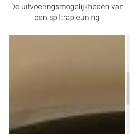
De uitvoeringsmogelijkheden van
een spiltrapleuning