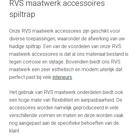
RVS maatwerk accessoires
spiltrap
Onze RVS maatwerk accessoires zijn geschikt voor
diverse toepassingen, waaronder de afwerking van uw
huidige spiltrap. Een van de voordelen van onze RVS
maatwerk accessoires is dat al ons materiaal bestand is
tegen corrosie en slijtage. Bovendien biedt ons RVS
maatwerk een zeer esthetisch en modern uiterlijk dat
perfect past bij vele
interieurs
.
Het gebruik van RVS maatwerk onderdelen biedt ook
een hoge mate van flexibiliteit en aanpasbaarheid. De
accessoires worden namelijk geproduceerd in vele
verschillende vormen en maten en deze worden vaak
nog aangepast aan de specifieke behoeften van de
klant.